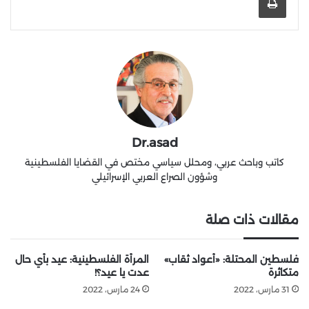
Dr.asad
كاتب وباحث عربي، ومحلل سياسي مختص في القضايا الفلسطينية
وشؤون الصراع العربي الإسرائيلي
مقالات ذات صلة
فلسطين المحتلة: «أعواد ثقاب»
المرأة الفلسطينية: عيد بأي حال
متكاثرة
عدت يا عيد؟!
31 مارس، 2022
24 مارس، 2022