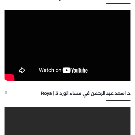
د. اسعد عبد الرحمن في مساء الورد 3 | Roya