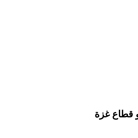
و قطاع غزة