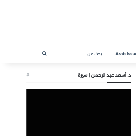
بحث
Arab Issue
عن
د. أسعد عبد الرحمن | سيرة