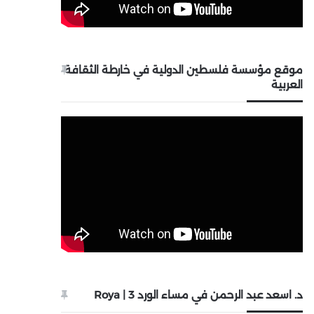
موقع مؤسسة فلسطين الدولية في خارطة الثقافة
العربية
د. اسعد عبد الرحمن في مساء الورد 3 | Roya