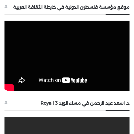
موقع مؤسسة فلسطين الدولية في خارطة الثقافة العربية
د. اسعد عبد الرحمن في مساء الورد 3 | Roya