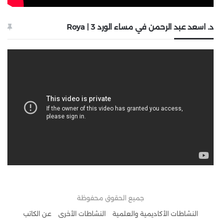
د. اسعد عبد الرحمن في مساء الورد 3 | Roya
جميع الحقوق محفوظة
النشاطات الأكاديمية والعلمية
النشاطات الأخرى
عن الكاتب