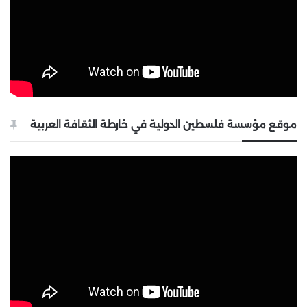
موقع مؤسسة فلسطين الدولية في خارطة الثقافة العربية