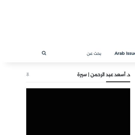
بحث
Arab Issue
عن
د. أسعد عبد الرحمن | سيرة