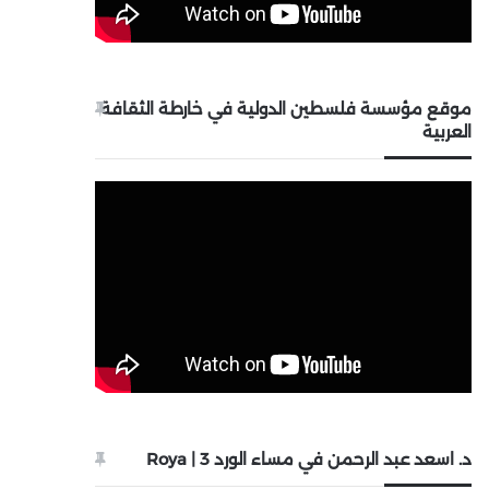
موقع مؤسسة فلسطين الدولية في خارطة الثقافة
العربية
د. اسعد عبد الرحمن في مساء الورد 3 | Roya