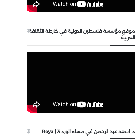
موقع مؤسسة فلسطين الدولية في خارطة الثقافة
العربية
د. اسعد عبد الرحمن في مساء الورد 3 | Roya