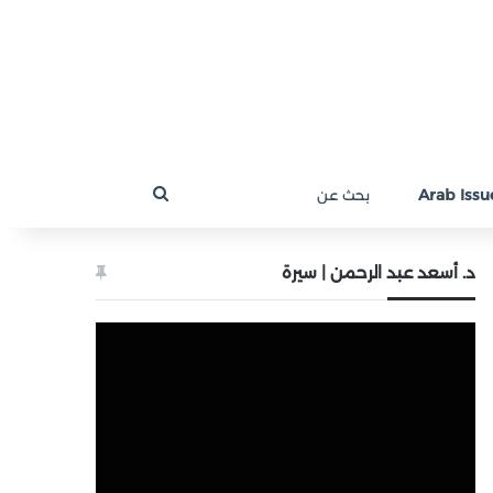
بحث
Arab Issue
عن
د. أسعد عبد الرحمن | سيرة