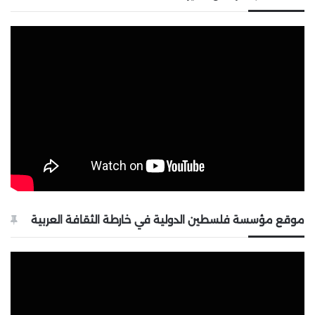
موقع مؤسسة فلسطين الدولية في خارطة الثقافة العربية