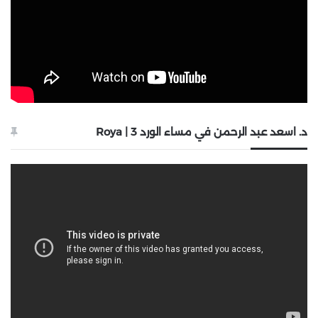
د. اسعد عبد الرحمن في مساء الورد 3 | Roya