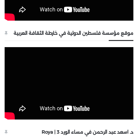
موقع مؤسسة فلسطين الدولية في خارطة الثقافة العربية
د. اسعد عبد الرحمن في مساء الورد 3 | Roya