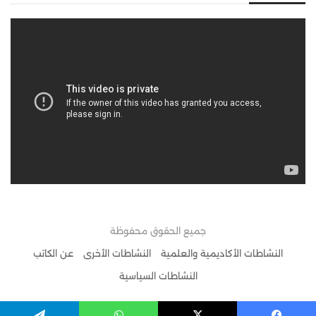
جميع الحقوق محفوظة
النشاطات الأكاديمية والعلمية
النشاطات الأخرى
عن الكاتب
النشاطات السياسية