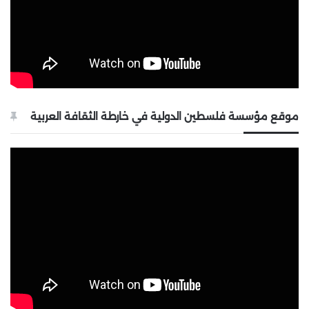
موقع مؤسسة فلسطين الدولية في خارطة الثقافة العربية