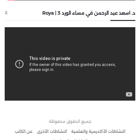
د. اسعد عبد الرحمن في مساء الورد 3 | Roya
جميع الحقوق محفوظة
النشاطات الأكاديمية والعلمية
النشاطات الأخرى
عن الكاتب