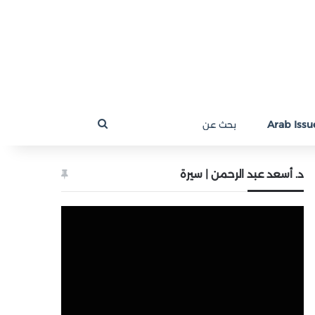
بحث
Arab Issue
عن
د. أسعد عبد الرحمن | سيرة