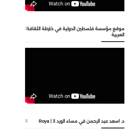
موقع مؤسسة فلسطين الدولية في خارطة الثقافة
العربية
د. اسعد عبد الرحمن في مساء الورد 3 | Roya