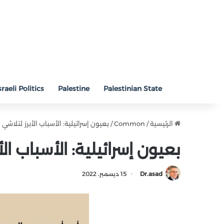
sraeli Politics
Palestine
Palestinian State
الرئيسية
/
Common
/
بعيون إسرائيلية: الأسباب الأبرز لتلاشي (
بعيون إسرائيلية: الأسباب الأب
Dr.asad
15 ديسمبر، 2022