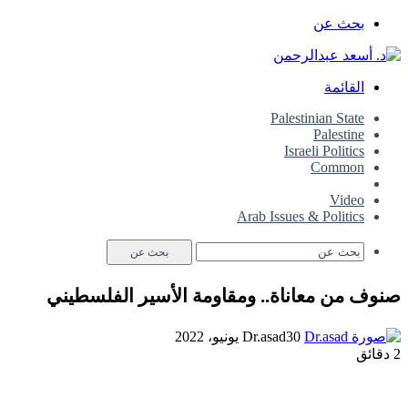
بحث عن
القائمة
Palestinian State
Palestine
Israeli Politics
Common
Palestinian Struggle
Video
Arab Issues & Politics
بحث عن
صنوف من معاناة.. ومقاومة الأسير الفلسطيني
30 يونيو، 2022
Dr.asad
2 دقائق