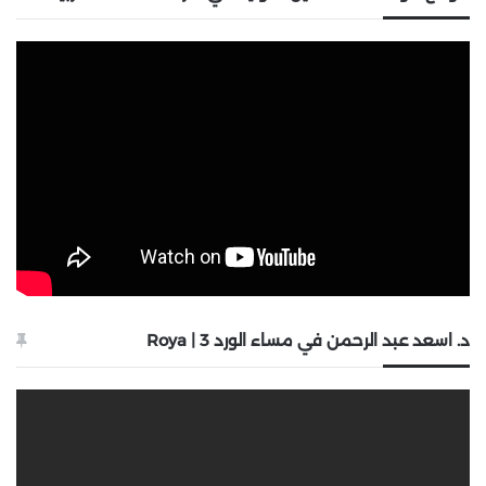
د. اسعد عبد الرحمن في مساء الورد 3 | Roya