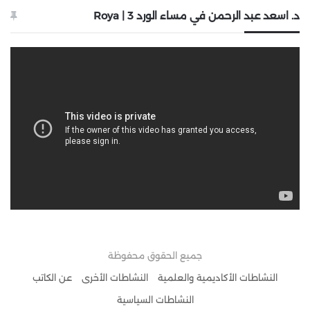
د. اسعد عبد الرحمن في مساء الورد 3 | Roya
جميع الحقوق محفوظة
النشاطات الأكاديمية والعلمية
النشاطات الأخرى
عن الكاتب
النشاطات السياسية