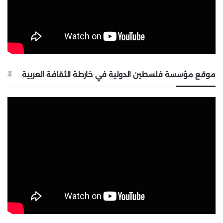
موقع مؤسسة فلسطين الدولية في خارطة الثقافة العربية