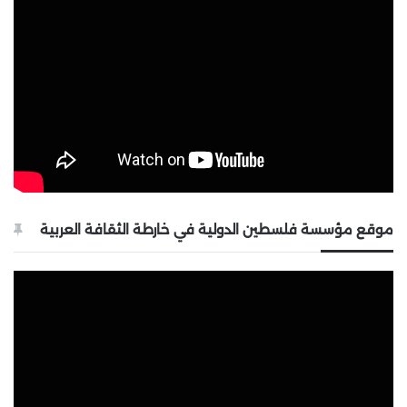
موقع مؤسسة فلسطين الدولية في خارطة الثقافة العربية