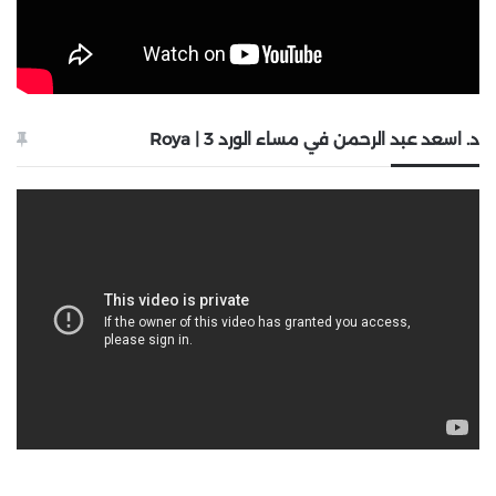
د. اسعد عبد الرحمن في مساء الورد 3 | Roya