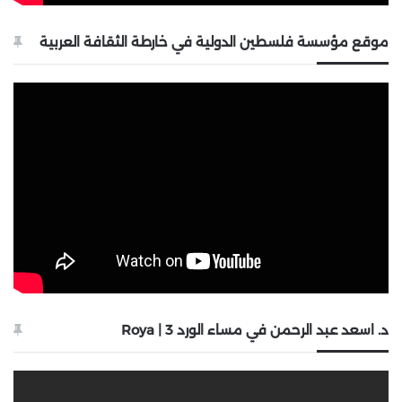
موقع مؤسسة فلسطين الدولية في خارطة الثقافة العربية
د. اسعد عبد الرحمن في مساء الورد 3 | Roya