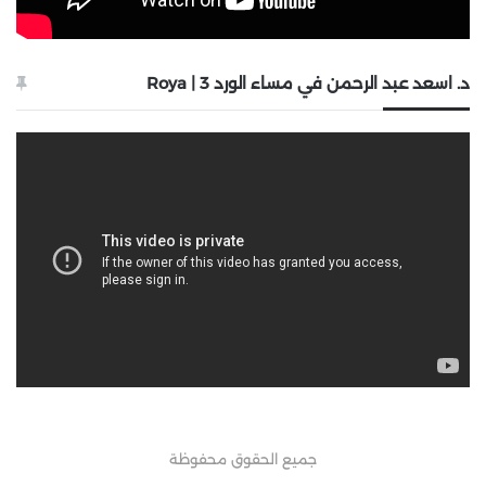
د. اسعد عبد الرحمن في مساء الورد 3 | Roya
جميع الحقوق محفوظة