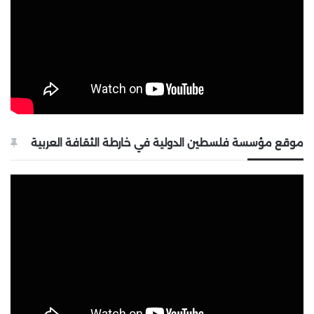
موقع مؤسسة فلسطين الدولية في خارطة الثقافة العربية