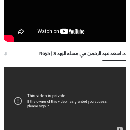
د. اسعد عبد الرحمن في مساء الورد 3 | Roya