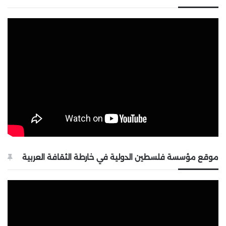
موقع مؤسسة فلسطين الدولية في خارطة الثقافة العربية