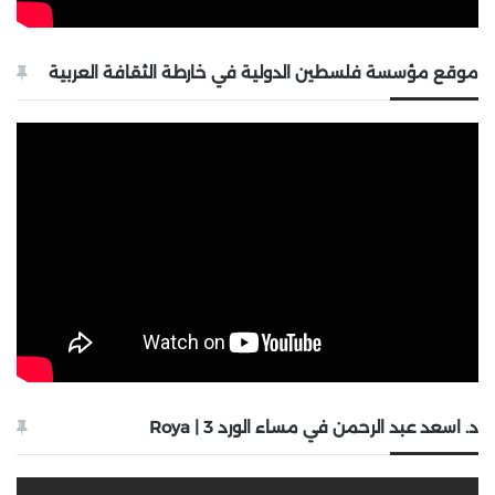
موقع مؤسسة فلسطين الدولية في خارطة الثقافة العربية
د. اسعد عبد الرحمن في مساء الورد 3 | Roya