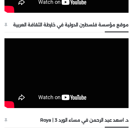
موقع مؤسسة فلسطين الدولية في خارطة الثقافة العربية
د. اسعد عبد الرحمن في مساء الورد 3 | Roya