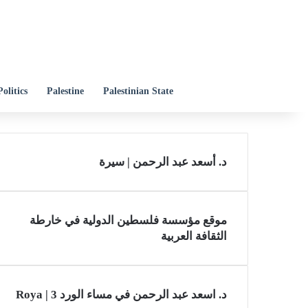
Politics
Palestine
Palestinian State
د. أسعد عبد الرحمن | سيرة
موقع مؤسسة فلسطين الدولية في خارطة
الثقافة العربية
د. اسعد عبد الرحمن في مساء الورد 3 | Roya