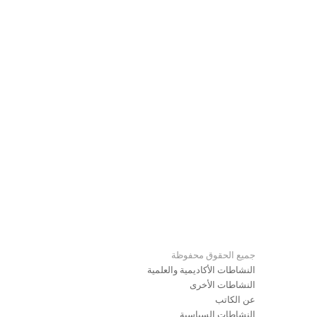
جميع الحقوق محفوظة
النشاطات الأكاديمية والعلمية
النشاطات الأخرى
عن الكاتب
النشاطات السياسية