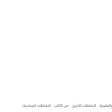
والعلمية
النشاطات الأخرى
عن الكاتب
النشاطات السياسية