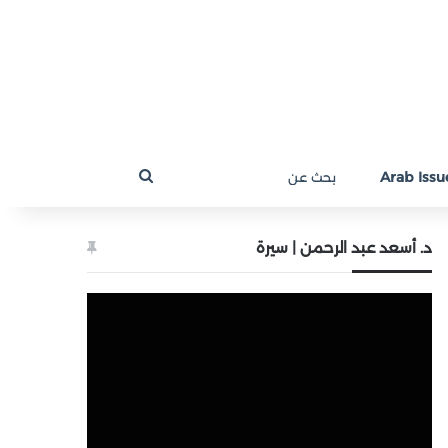
بحث
Arab Issue
عن
د. أسعد عبد الرحمن | سيرة