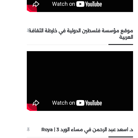
موقع مؤسسة فلسطين الدولية في خارطة الثقافة
العربية
د. اسعد عبد الرحمن في مساء الورد 3 | Roya