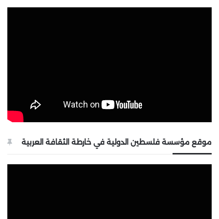
موقع مؤسسة فلسطين الدولية في خارطة الثقافة العربية