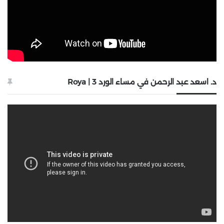
د. اسعد عبد الرحمن في مساء الورد 3 | Roya