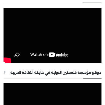
موقع مؤسسة فلسطين الدولية في خارطة الثقافة العربية