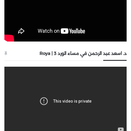
د. اسعد عبد الرحمن في مساء الورد 3 | Roya