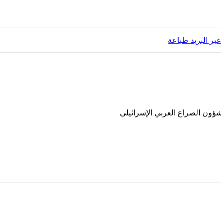
ر البريد
طباعة
ون الصراع العربي الإسرائيلي