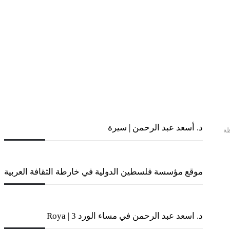
د. أسعد عبد الرحمن | سيرة
ة
موقع مؤسسة فلسطين الدولية في خارطة الثقافة العربية
د. اسعد عبد الرحمن في مساء الورد 3 | Roya