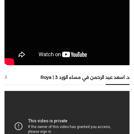
د. اسعد عبد الرحمن في مساء الورد 3 | Roya