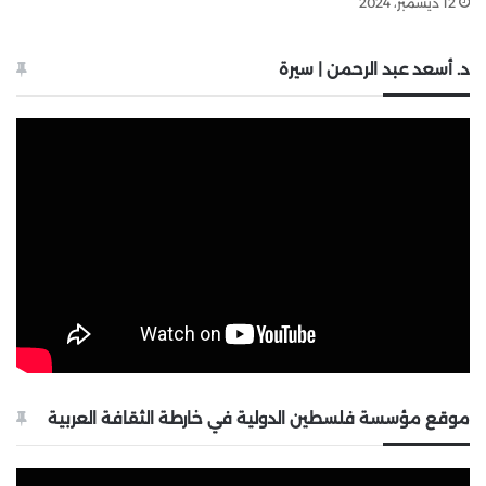
12 ديسمبر، 2024
د. أسعد عبد الرحمن | سيرة
موقع مؤسسة فلسطين الدولية في خارطة الثقافة العربية