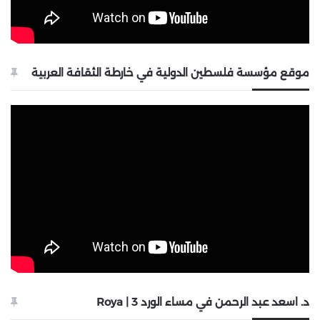
موقع مؤسسة فلسطين الدولية في خارطة الثقافة العربية
د. اسعد عبد الرحمن في مساء الورد 3 | Roya