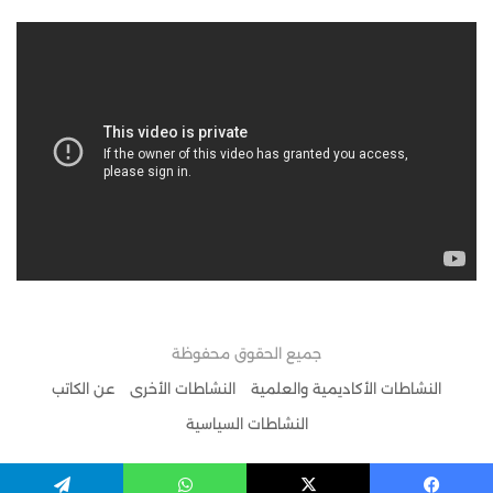
جميع الحقوق محفوظة
النشاطات الأكاديمية والعلمية
النشاطات الأخرى
عن الكاتب
النشاطات السياسية