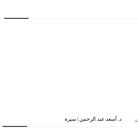
د. أسعد عبد الرحمن | سيرة
ة