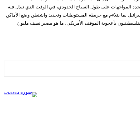
ى تجدد المواجهات على طول السياج الحدودي، في الوقت الذي تبذل فيه
سرائيل بما يتلاءم مع خريطة المستوطنات وتحديد واشنطن وضع الأماكن
 الفلسطينيون بأعجوبة الموقف الأمريكي، ما هو مصير نصف مليون