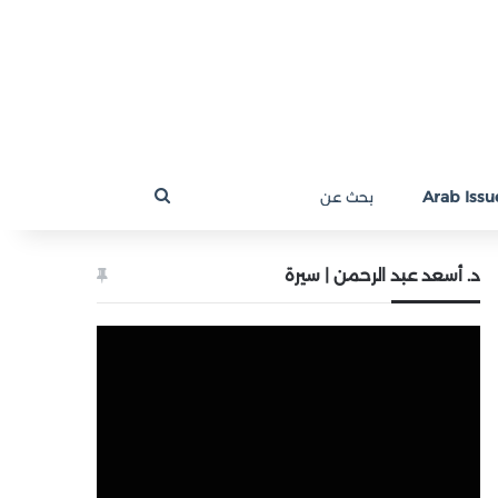
بحث
Arab Issue
عن
د. أسعد عبد الرحمن | سيرة