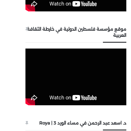
موقع مؤسسة فلسطين الدولية في خارطة الثقافة
العربية
د. اسعد عبد الرحمن في مساء الورد 3 | Roya