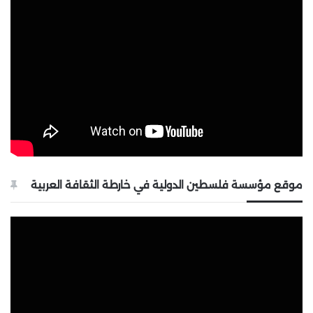
موقع مؤسسة فلسطين الدولية في خارطة الثقافة العربية