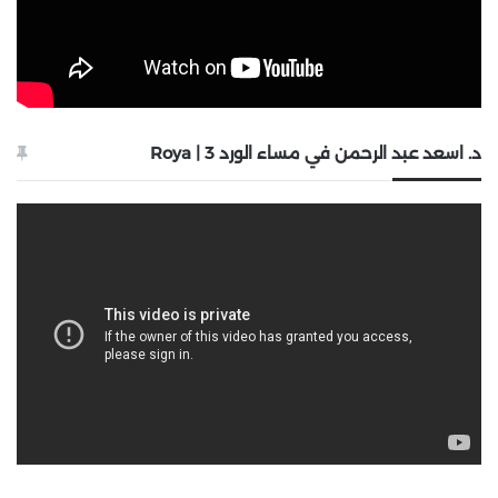
د. اسعد عبد الرحمن في مساء الورد 3 | Roya