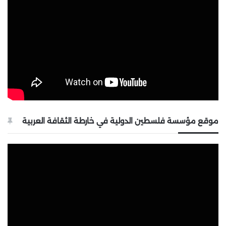
موقع مؤسسة فلسطين الدولية في خارطة الثقافة العربية