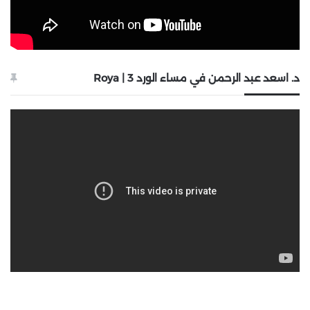
د. اسعد عبد الرحمن في مساء الورد 3 | Roya