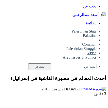
بحث عن
القائمة
Palestinian State
Palestine
Israeli Politics
Common
Palestinian Struggle
Video
Arab Issues & Politics
بحث عن
أحدث المعالم في مسيرة الفاشية في إسرائيل!
30 ديسمبر، 2016
Dr.asad
3 دقائق