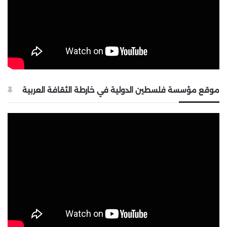
موقع مؤسسة فلسطين الدولية في خارطة الثقافة العربية