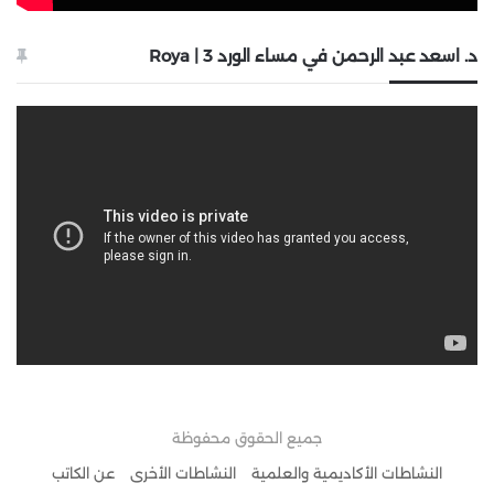
د. اسعد عبد الرحمن في مساء الورد 3 | Roya
جميع الحقوق محفوظة
النشاطات الأكاديمية والعلمية
النشاطات الأخرى
عن الكاتب