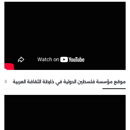
موقع مؤسسة فلسطين الدولية في خارطة الثقافة العربية