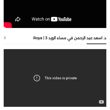
د. اسعد عبد الرحمن في مساء الورد 3 | Roya