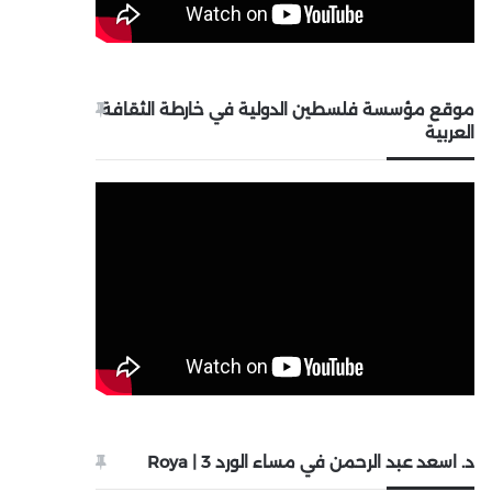
موقع مؤسسة فلسطين الدولية في خارطة الثقافة
العربية
د. اسعد عبد الرحمن في مساء الورد 3 | Roya