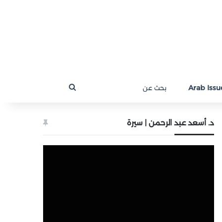
بحث
Arab Issue
عن
د. أسعد عبد الرحمن | سيرة