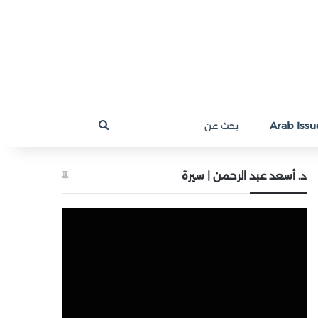
بحث
Arab Issue
عن
د. أسعد عبد الرحمن | سيرة