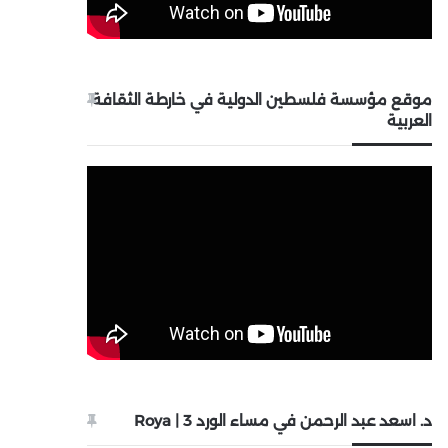
موقع مؤسسة فلسطين الدولية في خارطة الثقافة
العربية
د. اسعد عبد الرحمن في مساء الورد 3 | Roya