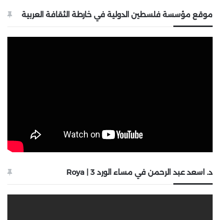
موقع مؤسسة فلسطين الدولية في خارطة الثقافة العربية
د. اسعد عبد الرحمن في مساء الورد 3 | Roya