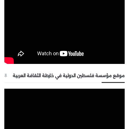
موقع مؤسسة فلسطين الدولية في خارطة الثقافة العربية