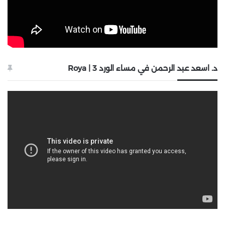
د. اسعد عبد الرحمن في مساء الورد 3 | Roya