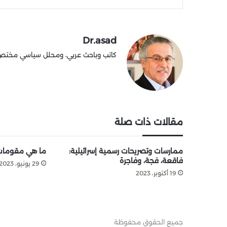
Dr.asad
كاتب وباحث عربي، ومحلل سياسي مختص في
مقالات ذات صلة
ممارسات وتصريحات رسمية إسرائيلية:
ما هي مقومات ح
فاقعة، فجة، وفاجرة
29 يونيو، 2023
19 أكتوبر، 2023
جميع الحقوق محفوظة