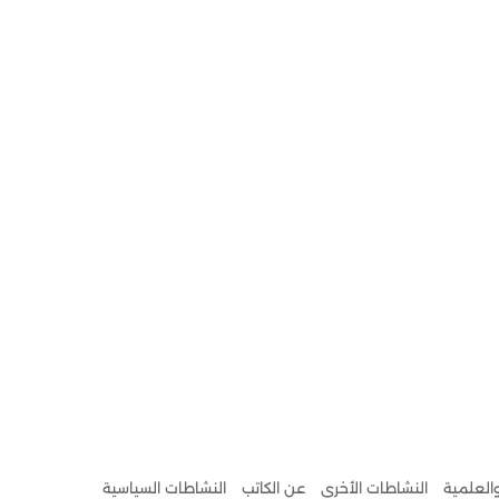
والعلمية
النشاطات الأخرى
عن الكاتب
النشاطات السياسية