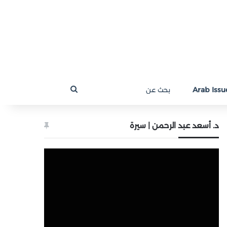
بحث
Arab Issue
عن
د. أسعد عبد الرحمن | سيرة