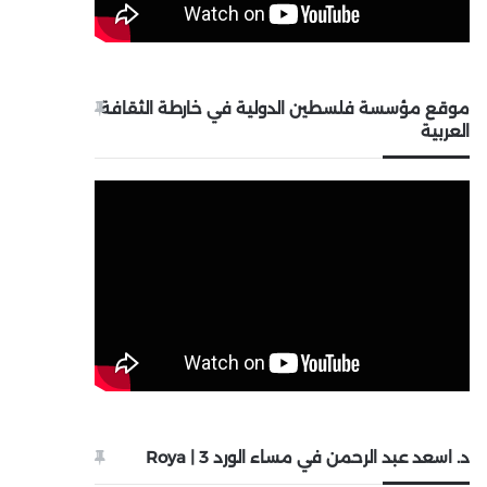
موقع مؤسسة فلسطين الدولية في خارطة الثقافة
العربية
د. اسعد عبد الرحمن في مساء الورد 3 | Roya